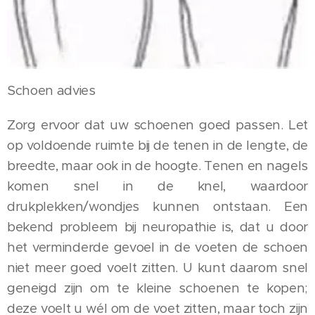
Schoen advies
Zorg ervoor dat uw schoenen goed passen. Let
op voldoende ruimte bij de tenen in de lengte, de
breedte, maar ook in de hoogte. Tenen en nagels
komen snel in de knel, waardoor
drukplekken/wondjes kunnen ontstaan. Een
bekend probleem bij neuropathie is, dat u door
het verminderde gevoel in de voeten de schoen
niet meer goed voelt zitten. U kunt daarom snel
geneigd zijn om te kleine schoenen te kopen;
deze voelt u wél om de voet zitten, maar toch zijn