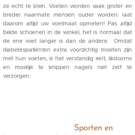
ze echt te klein. Voeten worden vaak groter en
breder naarmate mensen ouder worden: laat
daarom altijd uw voetmaat opmeten! Pas altijd
beide schoenen in de winkel, het is normaal dat
de ene voet langer is dan de andere. Omdat
diabetespatiënten extra voorzichtig moeten zijn
met hun voeten, is het verstandig eelt, likdoorns
en moeilijk te knippen nagels niet zelf te
verzorgen.
Sporten en