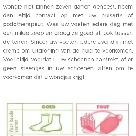
wondje niet binnen zeven dagen geneest, neem
dan altijd contact op met uw huisarts of
podotherapeut. Was uw voeten iedere dag met
een milde zeep en droog ze goed af, ook tussen
de tenen. Smeer uw voeten iedere avond in met
crème om uitdroging van de huid te voorkomen.
Voel altijd, voordat u uw schoenen aantrekt, of er
geen steentjes in uw schoenen zitten om te
voorkomen dat u wondjes krijgt.