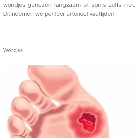
wondjes genezen langzaam of soms zelfs niet.
Dit noemen we perifeer arterieel vaatlijden.
Wondjes