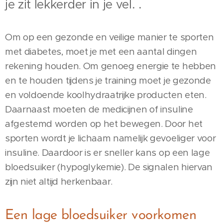
je zit lekkerder in je vel. .
Om op een gezonde en veilige manier te sporten
met diabetes, moet je met een aantal dingen
rekening houden. Om genoeg energie te hebben
en te houden tijdens je training moet je gezonde
en voldoende koolhydraatrijke producten eten.
Daarnaast moeten de medicijnen of insuline
afgestemd worden op het bewegen. Door het
sporten wordt je lichaam namelijk gevoeliger voor
insuline. Daardoor is er sneller kans op een lage
bloedsuiker (hypoglykemie). De signalen hiervan
zijn niet altijd herkenbaar.
Een lage bloedsuiker voorkomen