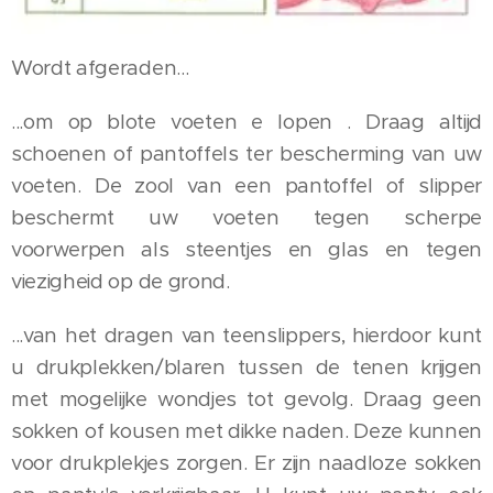
Wordt afgeraden...
...om op blote voeten e lopen . Draag altijd
schoenen of pantoffels ter bescherming van uw
voeten. De zool van een pantoffel of slipper
beschermt uw voeten tegen scherpe
voorwerpen als steentjes en glas en tegen
viezigheid op de grond.
...van het dragen van teenslippers, hierdoor kunt
u drukplekken/blaren tussen de tenen krijgen
met mogelijke wondjes tot gevolg. Draag geen
sokken of kousen met dikke naden. Deze kunnen
voor drukplekjes zorgen. Er zijn naadloze sokken