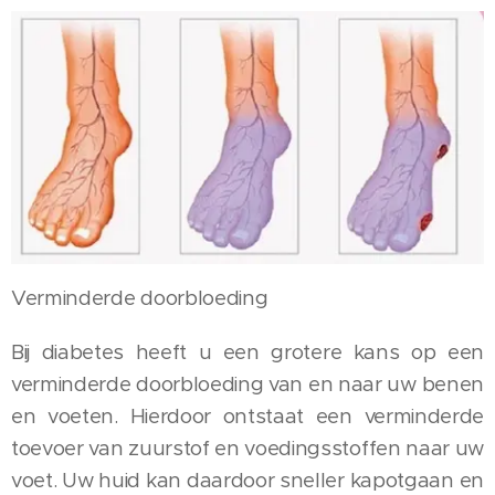
Verminderde doorbloeding
Bij diabetes heeft u een grotere kans op een
verminderde doorbloeding van en naar uw benen
en voeten. Hierdoor ontstaat een verminderde
toevoer van zuurstof en voedingsstoffen naar uw
voet. Uw huid kan daardoor sneller kapotgaan en