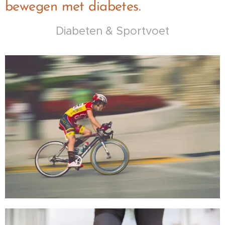
bewegen met diabetes.
Diabeten & Sportvoet