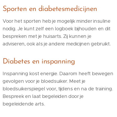
Sporten en diabetesmedicijnen
Voor het sporten heb je mogelijk minder insuline
nodig. Je kunt zelf een logboek bijhouden en dit
bespreken met je huisarts. Zij kunnen je
adviseren, ook als je andere medicijnen gebruikt.
Diabetes en inspanning
Inspanning kost energie. Daarom heeft bewegen
gevolgen voor je bloedsuiker. Meet je
bloedsuikerspiegel voor, tijdens en na de training.
Bespreek en laat begeleiden door je
begeleidende arts.