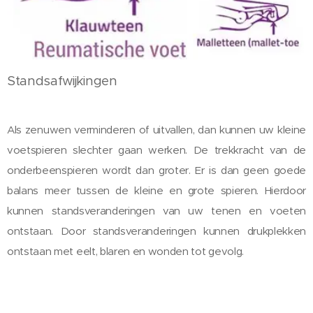
Standsafwijkingen
Als zenuwen verminderen of uitvallen, dan kunnen uw kleine
voetspieren slechter gaan werken. De trekkracht van de
onderbeenspieren wordt dan groter. Er is dan geen goede
balans meer tussen de kleine en grote spieren. Hierdoor
kunnen standsveranderingen van uw tenen en voeten
ontstaan. Door standsveranderingen kunnen drukplekken
ontstaan met eelt, blaren en wonden tot gevolg.