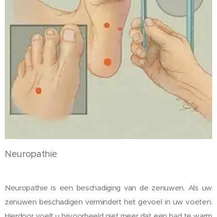
Neuropathie
Neuropathie is een beschadiging van de zenuwen. Als uw
zenuwen beschadigen vermindert het gevoel in uw voeten.
Hierdoor voelt u bijvoorbeeld niet meer dat een bad te warm