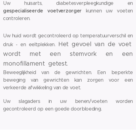
Uw huisarts, diabetesverpleegkundige en
gespecialiseerde voetverzorger
kunnen uw voeten
controleren.
Uw huid wordt gecontroleerd op temperatuurverschil en
Het gevoel van de voet
druk - en eeltplekken.
wordt met een stemvork en een
monofillament getest.
Beweeglijkheid van de gewrichten. Een beperkte
beweging van gewrichten kan zorgen voor een
verkeerde afwikkeling van de voet.
Uw slagaders in uw benen/voeten worden
gecontroleerd op een goede doorbloeding.