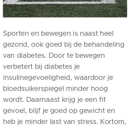
Sporten en bewegen is naast heel
gezond, ook goed bij de behandeling
van diabetes. Door te bewegen
verbetert bij diabetes je
insulinegevoeligheid, waardoor je
bloedsuikerspiegel minder hoog
wordt. Daarnaast krijg je een fit
gevoel, blijf je goed op gewicht en
heb je minder last van stress. Kortom,