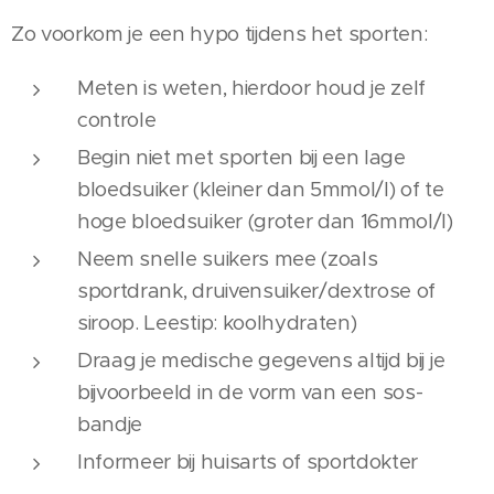
Zo voorkom je een hypo tijdens het sporten:
Meten is weten, hierdoor houd je zelf
controle
Begin niet met sporten bij een lage
bloedsuiker (kleiner dan 5mmol/l) of te
hoge bloedsuiker (groter dan 16mmol/l)
Neem snelle suikers mee (zoals
sportdrank, druivensuiker/dextrose of
siroop. Leestip: koolhydraten)
Draag je medische gegevens altijd bij je
bijvoorbeeld in de vorm van een sos-
bandje
Informeer bij huisarts of sportdokter