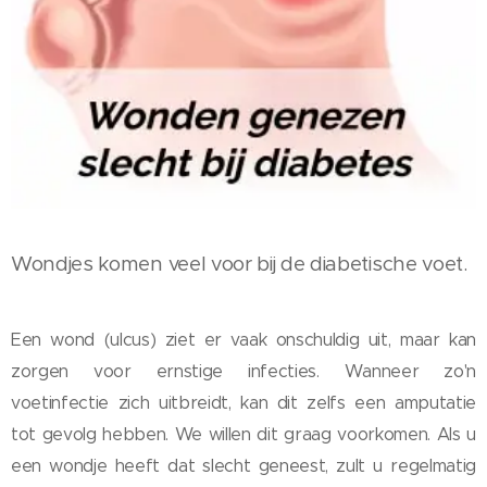
Wondjes komen veel voor bij de diabetische voet.
Een wond (ulcus) ziet er vaak onschuldig uit, maar kan
zorgen voor ernstige infecties. Wanneer zo'n
voetinfectie zich uitbreidt, kan dit zelfs een amputatie
tot gevolg hebben. We willen dit graag voorkomen. Als u
een wondje heeft dat slecht geneest, zult u regelmatig