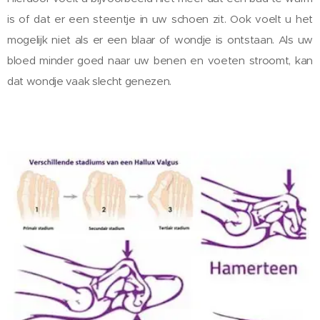
is of dat er een steentje in uw schoen zit. Ook voelt u het
mogelijk niet als er een blaar of wondje is ontstaan. Als uw
bloed minder goed naar uw benen en voeten stroomt, kan
dat wondje vaak slecht genezen.