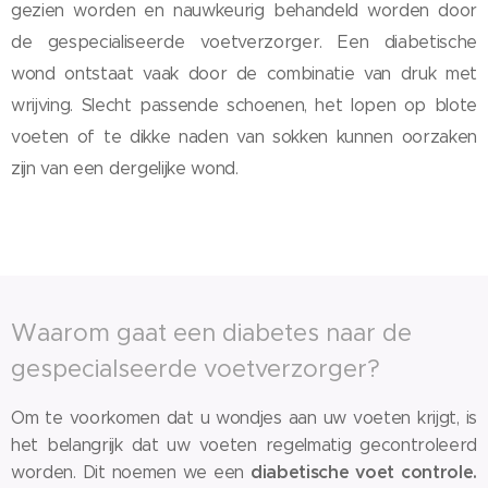
gezien worden en nauwkeurig behandeld worden door
de gespecialiseerde voetverzorger. Een diabetische
wond ontstaat vaak door de combinatie van druk met
wrijving. Slecht passende schoenen, het lopen op blote
voeten of te dikke naden van sokken kunnen oorzaken
zijn van een dergelijke wond.
Waarom gaat een diabetes naar de
gespecialseerde voetverzorger?
Om te voorkomen dat u wondjes aan uw voeten krijgt, is
het belangrijk dat uw voeten regelmatig gecontroleerd
diabetische voet controle.
worden. Dit noemen we een